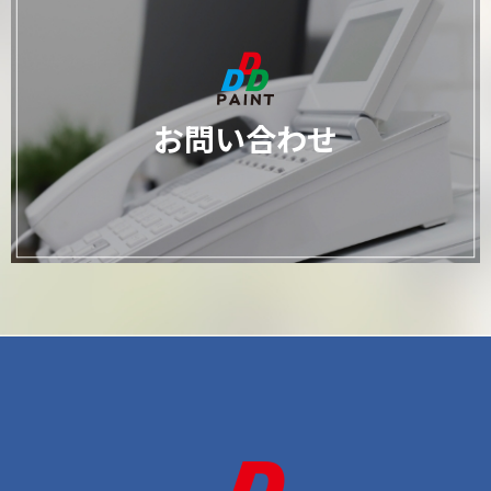
お問い合わせ