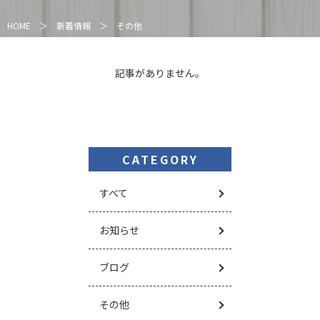
HOME
＞
新着情報
＞
その他
記事がありません。
CATEGORY
すべて
お知らせ
ブログ
その他