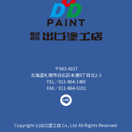
〒003-0027
北海道札幌市白石区本通9丁目北2-3
TEL／011-864-1465
FAX／011-864-5102
Copyright (c)出口塗工店 Co., Ltd. All Rights Reserved.