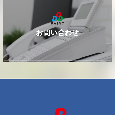
お問い合わせ