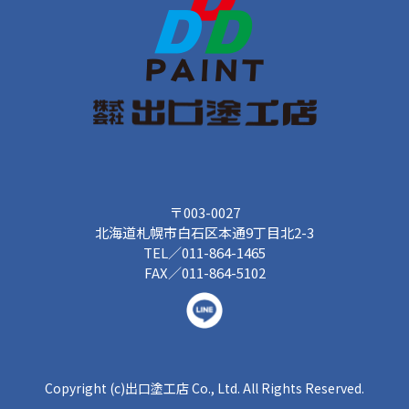
〒003-0027
北海道札幌市白石区本通9丁目北2-3
TEL／011-864-1465
FAX／011-864-5102
Copyright (c)出口塗工店 Co., Ltd. All Rights Reserved.