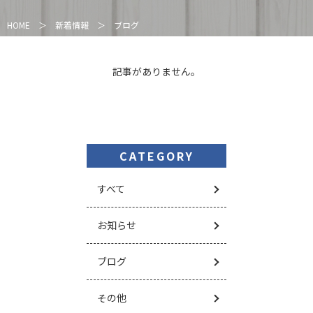
HOME
＞
新着情報
＞
ブログ
記事がありません。
CATEGORY
すべて
お知らせ
ブログ
その他