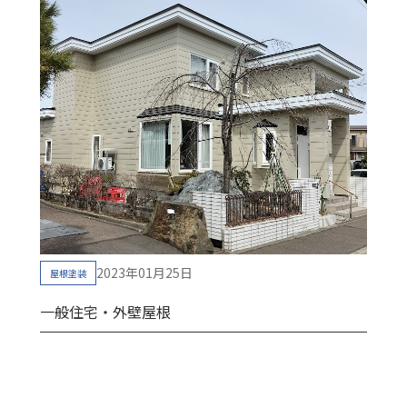
2023年01月25日
屋根塗装
一般住宅・外壁屋根