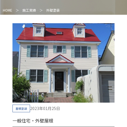
HOME
＞
施工実績
＞
外壁塗装
2023年01月25日
屋根塗装
一般住宅・外壁屋根