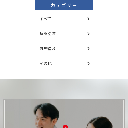
カテゴリー
すべて
屋根塗装
外壁塗装
その他