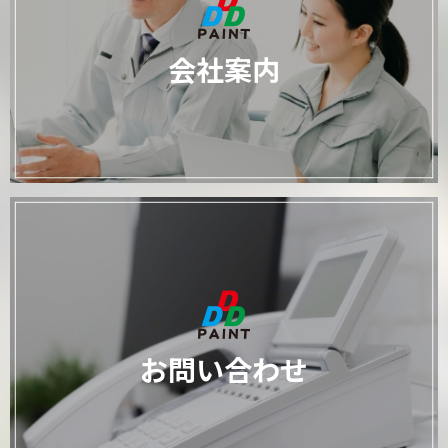
会社案内
お問い合わせ