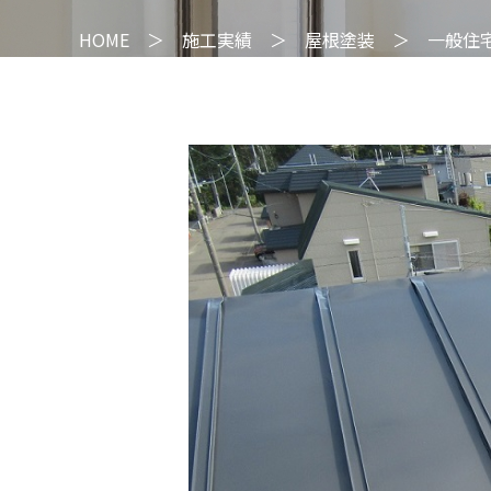
HOME
＞
施工実績
＞
屋根塗装
＞
一般住