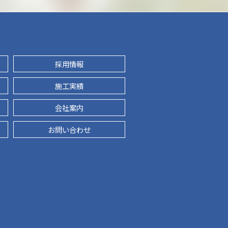
採用情報
施工実績
会社案内
お問い合わせ