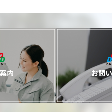
案内
お問