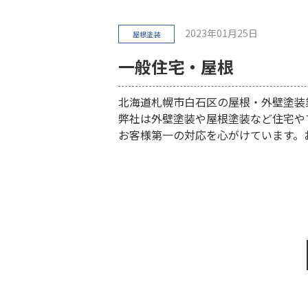
2023年01月25日
屋根塗装
一般住宅・屋根
北海道札幌市白石区の屋根・外壁塗装
弊社は外壁塗装や屋根塗装など住宅や
お客様第一の対応を心がけています。