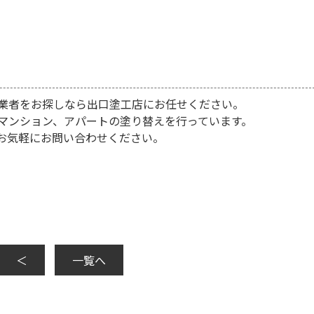
業者をお探しなら出口塗工店にお任せください。
マンション、アパートの塗り替えを行っています。
お気軽にお問い合わせください。
＜
一覧へ