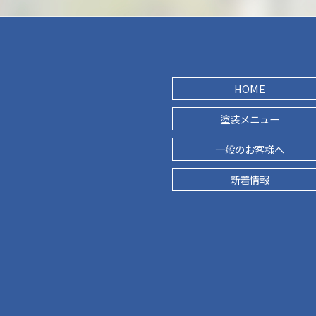
HOME
塗装メニュー
一般のお客様へ
新着情報