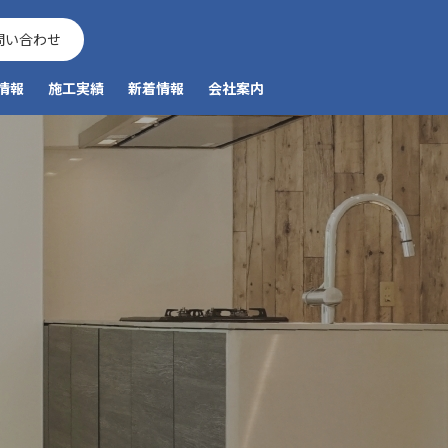
問い合わせ
情報
施工実績
新着情報
会社案内