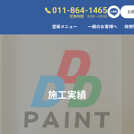
011-864-1465
お
営業時間 8:00～18:00
塗装メニュー
一般のお客様へ
採用
施工実績